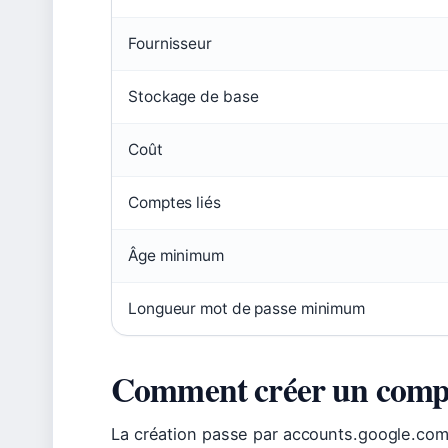
Fournisseur
Stockage de base
Coût
Comptes liés
Âge minimum
Longueur mot de passe minimum
Comment créer un comp
La création passe par accounts.google.com/