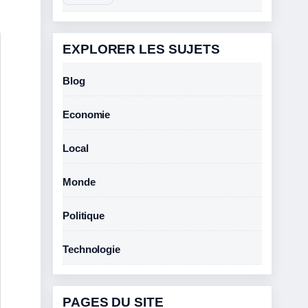
EXPLORER LES SUJETS
Blog
Economie
Local
Monde
Politique
Technologie
PAGES DU SITE