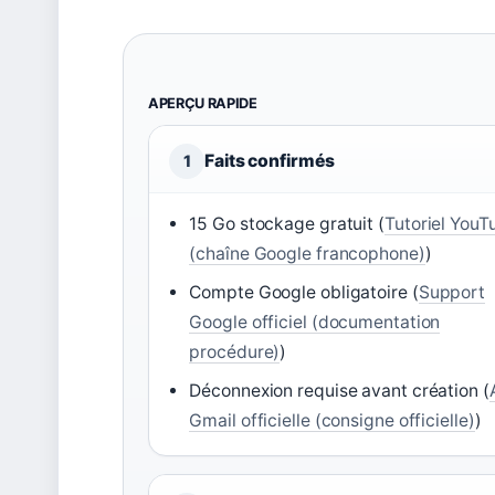
APERÇU RAPIDE
Faits confirmés
1
15 Go stockage gratuit (
Tutoriel YouT
(chaîne Google francophone)
)
Compte Google obligatoire (
Support
Google officiel (documentation
procédure)
)
Déconnexion requise avant création (
Gmail officielle (consigne officielle)
)