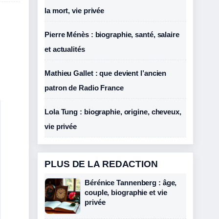
la mort, vie privée
Pierre Ménès : biographie, santé, salaire
et actualités
Mathieu Gallet : que devient l’ancien
patron de Radio France
Lola Tung : biographie, origine, cheveux,
vie privée
PLUS DE LA REDACTION
Bérénice Tannenberg : âge,
couple, biographie et vie
privée