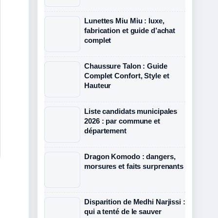
Lunettes Miu Miu : luxe,
fabrication et guide d’achat
complet
Chaussure Talon : Guide
Complet Confort, Style et
Hauteur
Liste candidats municipales
2026 : par commune et
département
Dragon Komodo : dangers,
morsures et faits surprenants
Disparition de Medhi Narjissi :
qui a tenté de le sauver