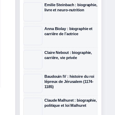
Emilie Steinbach : biographie,
livre et neuro-nutrition
Anna Biolay : biographie et
carrière de l’actrice
Claire Nebout : biographie,
carrière, vie privée
Baudouin IV : histoire du roi
lépreux de Jérusalem (1174-
1185)
Claude Malhuret : biographie,
politique et loi Malhuret