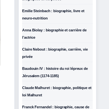
Emilie Steinbach : biographie, livre et
neuro-nutrition
Anna Biolay : biographie et carrière de
l’actrice
Claire Nebout : biographie, carrière, vie
privée
Baudouin IV : histoire du roi lépreux de
Jérusalem (1174-1185)
Claude Malhuret : biographie, politique et
loi Malhuret
Franck Fernandel : biographie, cause de