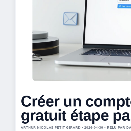
Créer un compt
gratuit étape pa
ARTHUR NICOLAS PETIT GIRARD • 2026-04-30 • RELU PAR 