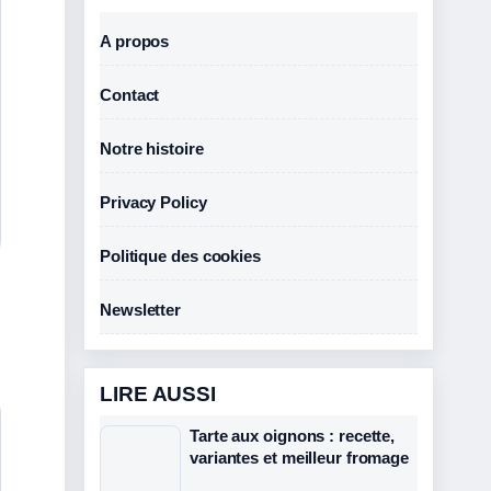
A propos
Contact
Notre histoire
Privacy Policy
Politique des cookies
Newsletter
LIRE AUSSI
Tarte aux oignons : recette,
variantes et meilleur fromage