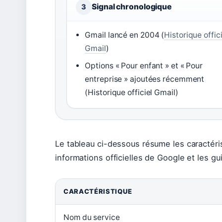
Signal chronologique
3
Gmail lancé en 2004 (
Historique offici
Gmail
)
Options « Pour enfant » et « Pour
entreprise » ajoutées récemment
(Historique officiel Gmail)
Le tableau ci-dessous résume les caractéris
informations officielles de Google et les gui
CARACTÉRISTIQUE
Nom du service